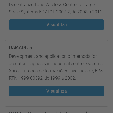
Decentralized and Wireless Control of Large-
Scale Systems FP7-ICT-2007-2, de 2008 a 2011
Visualitza
DAMADICS
Development and application of methods for
actuator diagnosis in industrial control systems
Xarxa Europea de formació en investigació, FP5-
RTN-1999-00392, de 1999 a 2002.
Visualitza