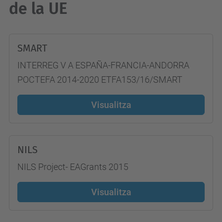
de la UE
SMART
INTERREG V A ESPAÑA-FRANCIA-ANDORRA
POCTEFA 2014-2020 ETFA153/16/SMART
Visualitza
NILS
NILS Project- EAGrants 2015
Visualitza